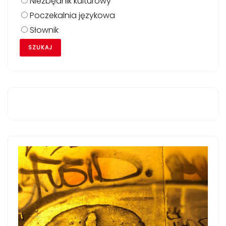
Niezbędnik kulturowy
Poczekalnia językowa
Słownik