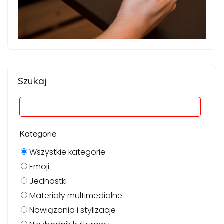
Szukaj
Kategorie
Wszystkie kategorie
Emoji
Jednostki
Materiały multimedialne
Nawiązania i stylizacje