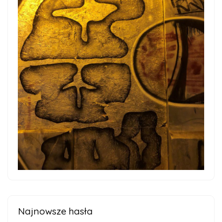
Najnowsze hasła