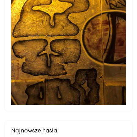
Najnowsze hasła