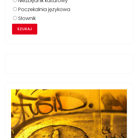
Niezbędnik kulturowy
Poczekalnia językowa
Słownik