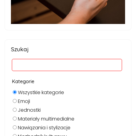
Szukaj
Kategorie
Wszystkie kategorie
Emoji
Jednostki
Materiały multimedialne
Nawiązania i stylizacje