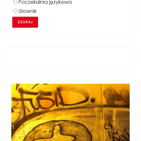
Poczekalnia językowa
Słownik