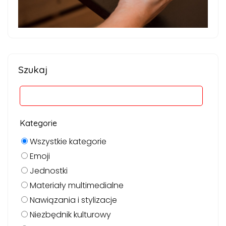
Szukaj
Kategorie
Wszystkie kategorie
Emoji
Jednostki
Materiały multimedialne
Nawiązania i stylizacje
Niezbędnik kulturowy