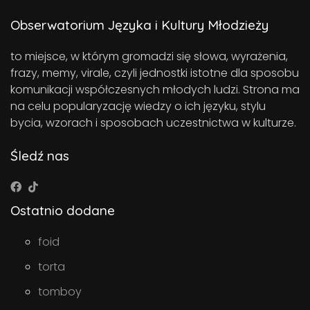
Obserwatorium Języka i Kultury Młodzieży
to miejsce, w którym gromadzi się słowa, wyrażenia,
frazy, memy, virale, czyli jednostki istotne dla sposobu
komunikacji współczesnych młodych ludzi. Strona ma
na celu popularyzację wiedzy o ich języku, stylu
bycia, wzorach i sposobach uczestnictwa w kulturze.
Śledź nas
Ostatnio dodane
foid
torta
tomboy