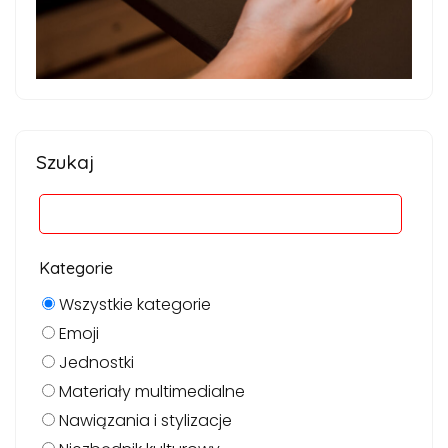
Szukaj
Kategorie
Wszystkie kategorie
Emoji
Jednostki
Materiały multimedialne
Nawiązania i stylizacje