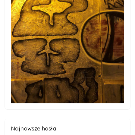
Najnowsze hasła