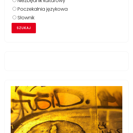
Niezbędnik kulturowy
Poczekalnia językowa
Słownik