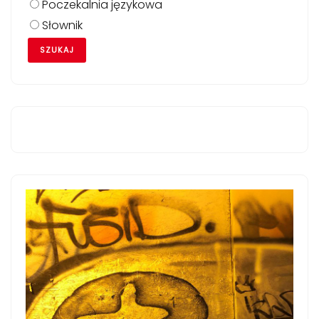
Poczekalnia językowa
Słownik