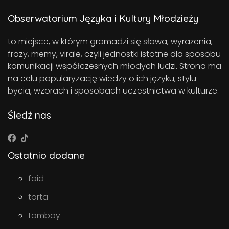
Obserwatorium Języka i Kultury Młodzieży
to miejsce, w którym gromadzi się słowa, wyrażenia,
frazy, memy, virale, czyli jednostki istotne dla sposobu
komunikacji współczesnych młodych ludzi. Strona ma
na celu popularyzację wiedzy o ich języku, stylu
bycia, wzorach i sposobach uczestnictwa w kulturze.
Śledź nas
Ostatnio dodane
foid
torta
tomboy