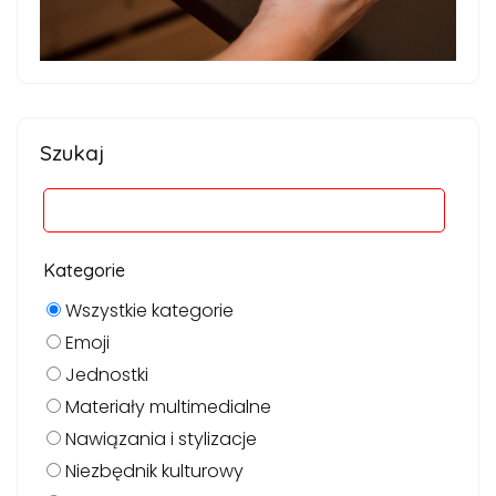
Szukaj
Kategorie
Wszystkie kategorie
Emoji
Jednostki
Materiały multimedialne
Nawiązania i stylizacje
Niezbędnik kulturowy