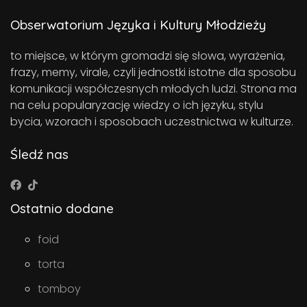
Obserwatorium Języka i Kultury Młodzieży
to miejsce, w którym gromadzi się słowa, wyrażenia,
frazy, memy, virale, czyli jednostki istotne dla sposobu
komunikacji współczesnych młodych ludzi. Strona ma
na celu popularyzację wiedzy o ich języku, stylu
bycia, wzorach i sposobach uczestnictwa w kulturze.
Śledź nas
Ostatnio dodane
foid
torta
tomboy