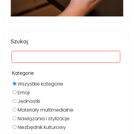
Szukaj
Kategorie
Wszystkie kategorie
Emoji
Jednostki
Materiały multimedialne
Nawiązania i stylizacje
Niezbędnik kulturowy