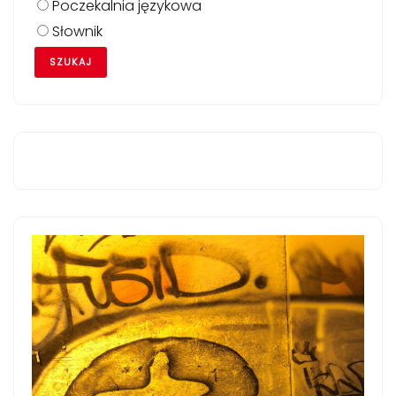
Poczekalnia językowa
Słownik