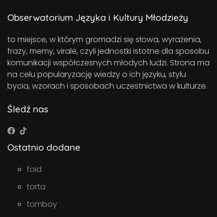
Obserwatorium Języka i Kultury Młodzieży
to miejsce, w którym gromadzi się słowa, wyrażenia,
frazy, memy, virale, czyli jednostki istotne dla sposobu
komunikacji współczesnych młodych ludzi. Strona ma
na celu popularyzację wiedzy o ich języku, stylu
bycia, wzorach i sposobach uczestnictwa w kulturze.
Śledź nas
Ostatnio dodane
foid
torta
tomboy