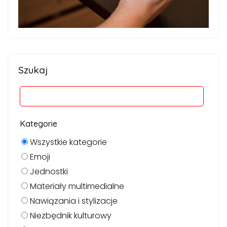
Szukaj
Kategorie
Wszystkie kategorie
Emoji
Jednostki
Materiały multimedialne
Nawiązania i stylizacje
Niezbędnik kulturowy