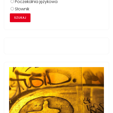
Poczekalnia językowa
Słownik