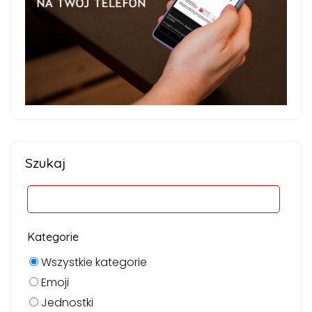
Szukaj
Kategorie
Wszystkie kategorie
Emoji
Jednostki