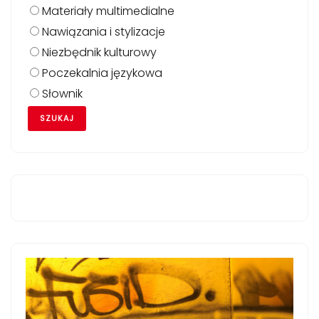
Materiały multimedialne
Nawiązania i stylizacje
Niezbędnik kulturowy
Poczekalnia językowa
Słownik