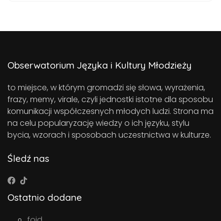
Obserwatorium Języka i Kultury Młodzieży
to miejsce, w którym gromadzi się słowa, wyrażenia,
frazy, memy, virale, czyli jednostki istotne dla sposobu
komunikacji współczesnych młodych ludzi. Strona ma
na celu popularyzację wiedzy o ich języku, stylu
bycia, wzorach i sposobach uczestnictwa w kulturze.
Śledź nas
Ostatnio dodane
foid