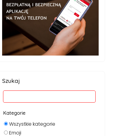
Szukaj
Kategorie
Wszystkie kategorie
Emoji