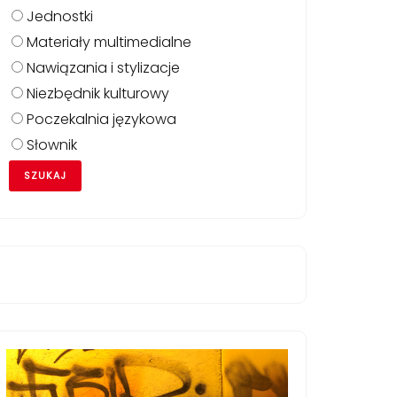
Jednostki
Materiały multimedialne
Nawiązania i stylizacje
Niezbędnik kulturowy
Poczekalnia językowa
Słownik