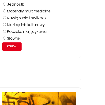
Jednostki
Materiały multimedialne
Nawiązania i stylizacje
Niezbędnik kulturowy
Poczekalnia językowa
Słownik