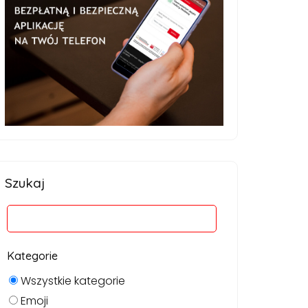
Szukaj
Kategorie
Wszystkie kategorie
Emoji