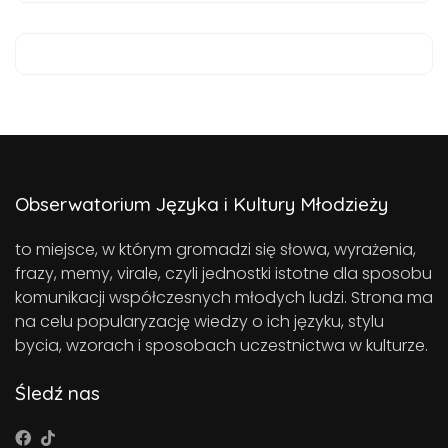
Obserwatorium Języka i Kultury Młodzieży
to miejsce, w którym gromadzi się słowa, wyrażenia,
frazy, memy, virale, czyli jednostki istotne dla sposobu
komunikacji współczesnych młodych ludzi. Strona ma
na celu popularyzację wiedzy o ich języku, stylu
bycia, wzorach i sposobach uczestnictwa w kulturze.
Śledź nas