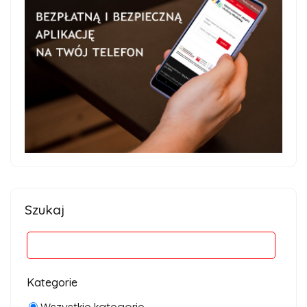
Szukaj
Kategorie