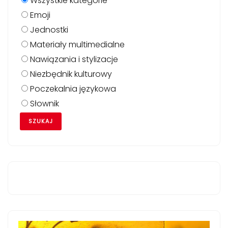
Wszystkie kategorie
Emoji
Jednostki
Materiały multimedialne
Nawiązania i stylizacje
Niezbędnik kulturowy
Poczekalnia językowa
Słownik