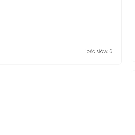
Ilość słów: 6