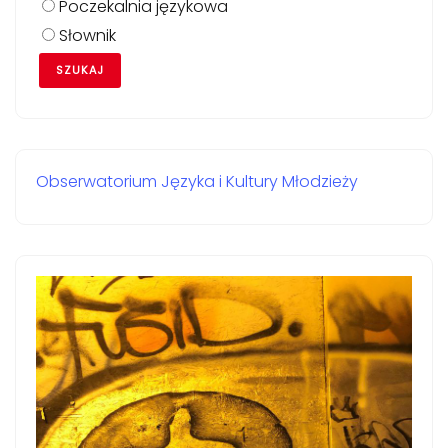
Poczekalnia językowa
Słownik
Obserwatorium Języka i Kultury Młodzieży