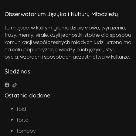
Obserwatorium Języka i Kultury Młodzieży
to miejsce, w którym gromadzi się słowa, wyrażenia,
frazy, memy, virale, czyli jednostki istotne dla sposobu
komunikacji współczesnych młodych ludzi. Strona ma
na celu popularyzację wiedzy o ich języku, stylu
bycia, wzorach i sposobach uczestnictwa w kulturze.
Śledź nas
Ostatnio dodane
foid
torta
tomboy