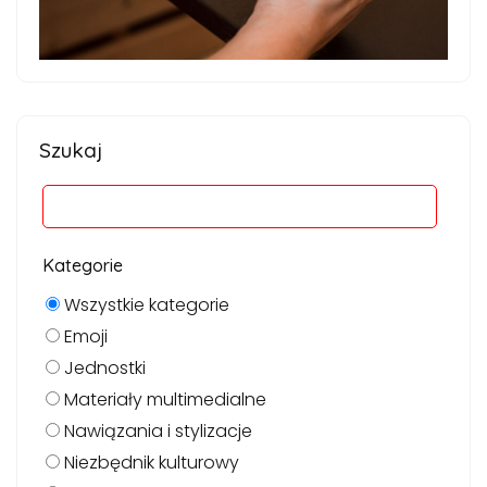
Szukaj
Kategorie
Wszystkie kategorie
Emoji
Jednostki
Materiały multimedialne
Nawiązania i stylizacje
Niezbędnik kulturowy