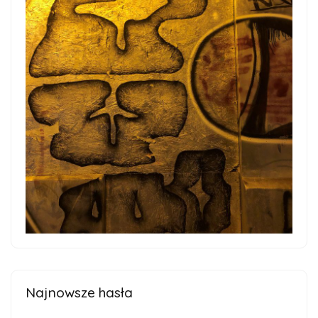
Najnowsze hasła