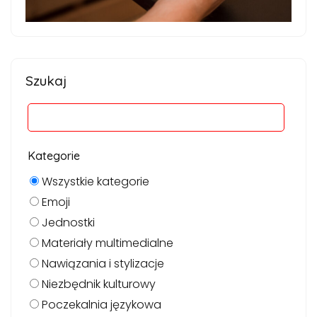
Szukaj
Kategorie
Wszystkie kategorie
Emoji
Jednostki
Materiały multimedialne
Nawiązania i stylizacje
Niezbędnik kulturowy
Poczekalnia językowa