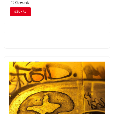
Słownik