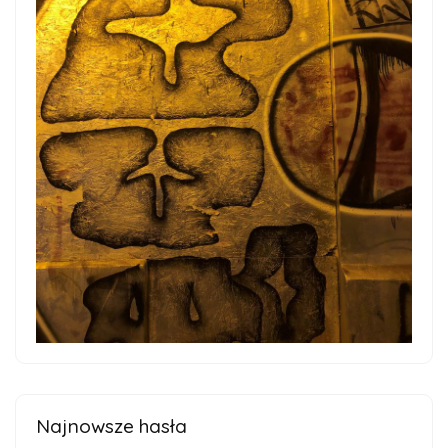
Najnowsze hasła