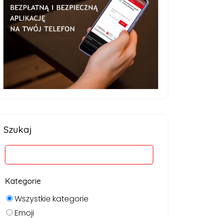
Szukaj
Kategorie
Wszystkie kategorie
Emoji