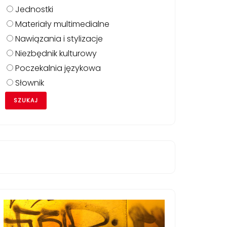
Jednostki
Materiały multimedialne
Nawiązania i stylizacje
Niezbędnik kulturowy
Poczekalnia językowa
Słownik