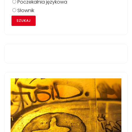
Poczekalnia językowa
Słownik