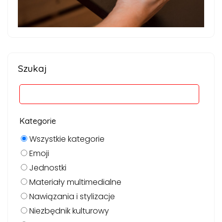
Szukaj
Kategorie
Wszystkie kategorie
Emoji
Jednostki
Materiały multimedialne
Nawiązania i stylizacje
Niezbędnik kulturowy