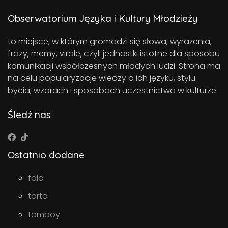
Obserwatorium Języka i Kultury Młodzieży
to miejsce, w którym gromadzi się słowa, wyrażenia,
frazy, memy, virale, czyli jednostki istotne dla sposobu
komunikacji współczesnych młodych ludzi. Strona ma
na celu popularyzację wiedzy o ich języku, stylu
bycia, wzorach i sposobach uczestnictwa w kulturze.
Śledź nas
Ostatnio dodane
foid
torta
tomboy