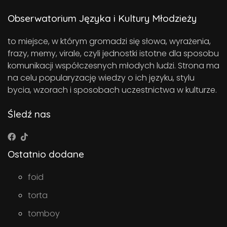
Obserwatorium Języka i Kultury Młodzieży
to miejsce, w którym gromadzi się słowa, wyrażenia,
frazy, memy, virale, czyli jednostki istotne dla sposobu
komunikacji współczesnych młodych ludzi. Strona ma
na celu popularyzację wiedzy o ich języku, stylu
bycia, wzorach i sposobach uczestnictwa w kulturze.
Śledź nas
Ostatnio dodane
foid
torta
tomboy