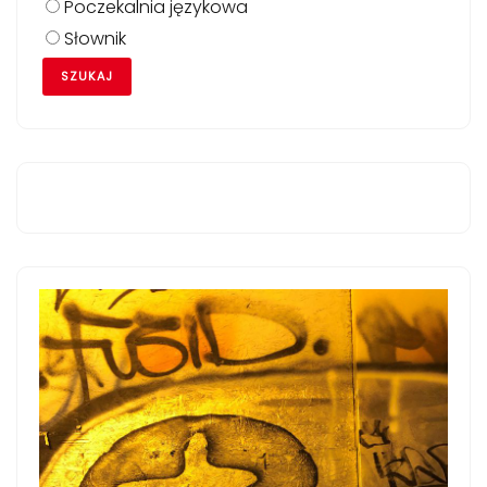
Poczekalnia językowa
Słownik