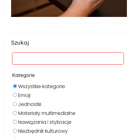
Szukaj
Kategorie
Wszystkie kategorie
Emoji
Jednostki
Materiały multimedialne
Nawiązania i stylizacje
Niezbędnik kulturowy