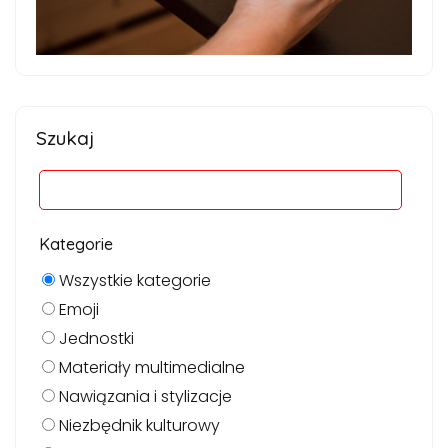
Szukaj
Kategorie
Wszystkie kategorie
Emoji
Jednostki
Materiały multimedialne
Nawiązania i stylizacje
Niezbędnik kulturowy