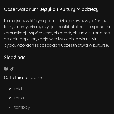
Obserwatorium Języka i Kultury Młodzieży
to miejsce, w którym gromadzi się słowa, wyrażenia,
frazy, memy, virale, czyli jednostki istotne dla sposobu
komunikacji współczesnych młodych ludzi. Strona ma
na celu popularyzację wiedzy o ich języku, stylu
bycia, wzorach i sposobach uczestnictwa w kulturze.
Śledź nas
Ostatnio dodane
foid
torta
tomboy