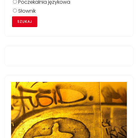
Poczekalnia językowa
Słownik