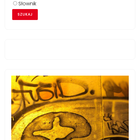
Słownik