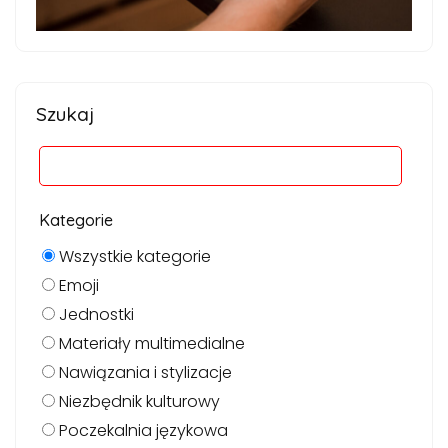
Szukaj
Kategorie
Wszystkie kategorie
Emoji
Jednostki
Materiały multimedialne
Nawiązania i stylizacje
Niezbędnik kulturowy
Poczekalnia językowa