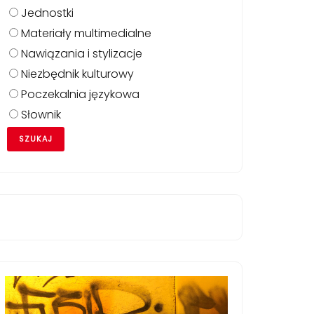
Jednostki
Materiały multimedialne
Nawiązania i stylizacje
Niezbędnik kulturowy
Poczekalnia językowa
Słownik