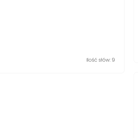
Ilość słów: 9