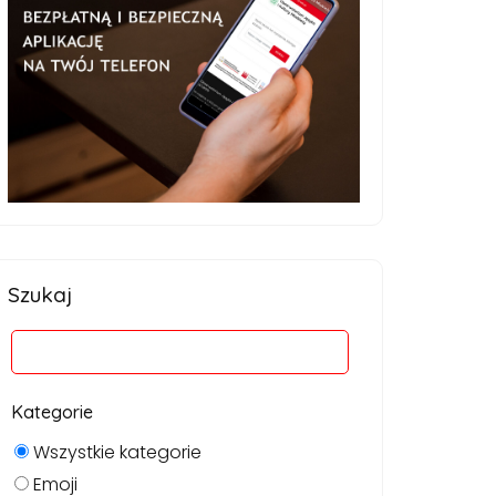
Szukaj
Kategorie
Wszystkie kategorie
Emoji