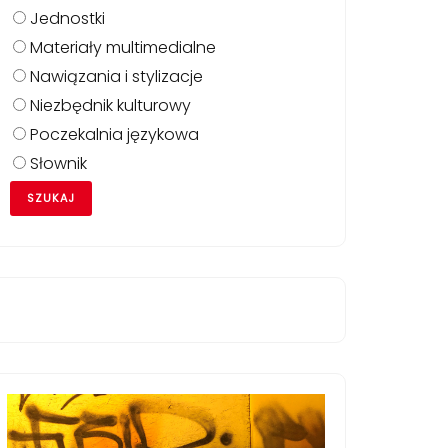
Jednostki
Materiały multimedialne
Nawiązania i stylizacje
Niezbędnik kulturowy
Poczekalnia językowa
Słownik