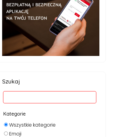
Szukaj
Kategorie
Wszystkie kategorie
Emoji