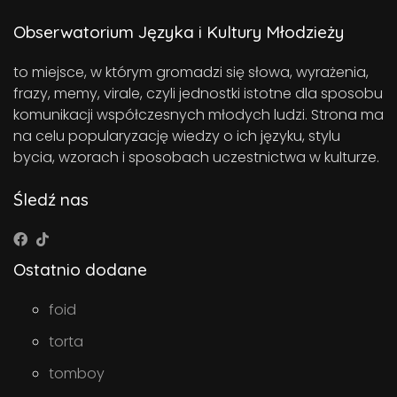
Obserwatorium Języka i Kultury Młodzieży
to miejsce, w którym gromadzi się słowa, wyrażenia,
frazy, memy, virale, czyli jednostki istotne dla sposobu
komunikacji współczesnych młodych ludzi. Strona ma
na celu popularyzację wiedzy o ich języku, stylu
bycia, wzorach i sposobach uczestnictwa w kulturze.
Śledź nas
Ostatnio dodane
foid
torta
tomboy