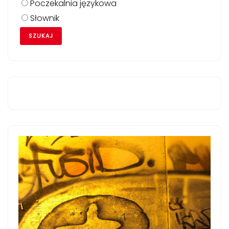
Poczekalnia językowa
Słownik