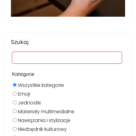
Szukaj
Kategorie
Wszystkie kategorie
Emoji
Jednostki
Materiały multimedialne
Nawiązania i stylizacje
Niezbędnik kulturowy