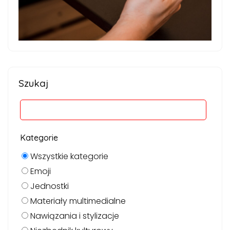
Szukaj
Kategorie
Wszystkie kategorie
Emoji
Jednostki
Materiały multimedialne
Nawiązania i stylizacje