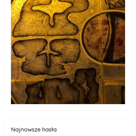
Najnowsze hasła