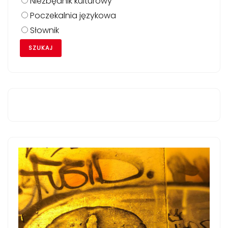
Niezbędnik kulturowy
Poczekalnia językowa
Słownik