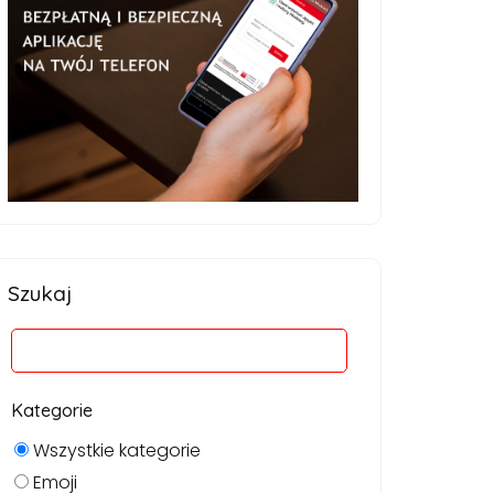
Szukaj
Kategorie
Wszystkie kategorie
Emoji