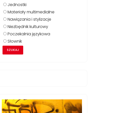
Jednostki
Materiały multimedialne
Nawiązania i stylizacje
Niezbędnik kulturowy
Poczekalnia językowa
Słownik