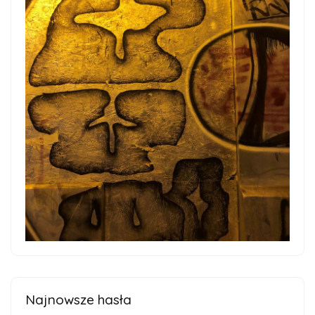
Najnowsze hasła