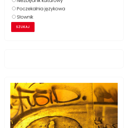
Niezbędnik kulturowy
Poczekalnia językowa
Słownik