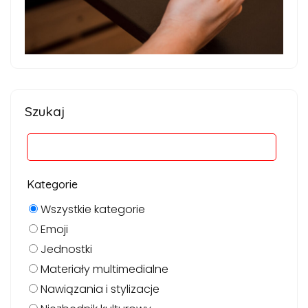
Szukaj
Kategorie
Wszystkie kategorie
Emoji
Jednostki
Materiały multimedialne
Nawiązania i stylizacje