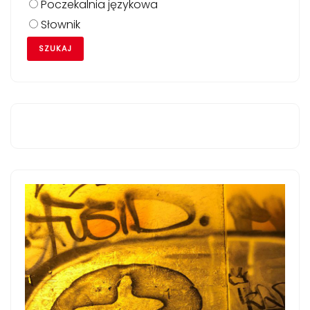
Poczekalnia językowa
Słownik