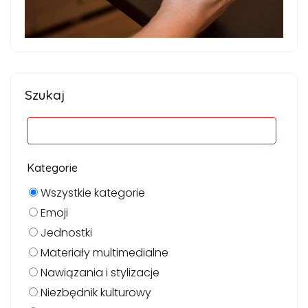
Szukaj
Kategorie
Wszystkie kategorie
Emoji
Jednostki
Materiały multimedialne
Nawiązania i stylizacje
Niezbędnik kulturowy