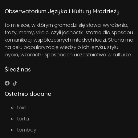
Obserwatorium Języka i Kultury Młodzieży
to miejsce, w którym gromadzi się słowa, wyrażenia,
frazy, memy, virale, czyli jednostki istotne dla sposobu
komunikacji współczesnych młodych ludzi. Strona ma
na celu popularyzację wiedzy o ich języku, stylu
bycia, wzorach i sposobach uczestnictwa w kulturze.
Śledź nas
Ostatnio dodane
foid
torta
tomboy