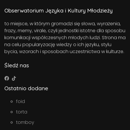
Obserwatorium Języka i Kultury Młodzieży
to miejsce, w którym gromadzi się słowa, wyrażenia,
frazy, memy, virale, czyli jednostki istotne dla sposobu
komunikacji współczesnych młodych ludzi. Strona ma
na celu popularyzację wiedzy o ich języku, stylu
bycia, wzorach i sposobach uczestnictwa w kulturze.
Śledź nas
Ostatnio dodane
foid
torta
tomboy