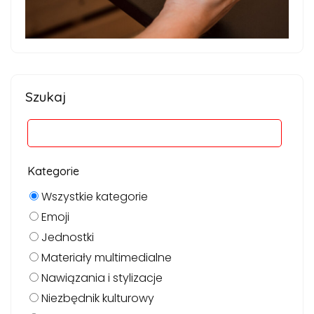
Szukaj
Kategorie
Wszystkie kategorie
Emoji
Jednostki
Materiały multimedialne
Nawiązania i stylizacje
Niezbędnik kulturowy