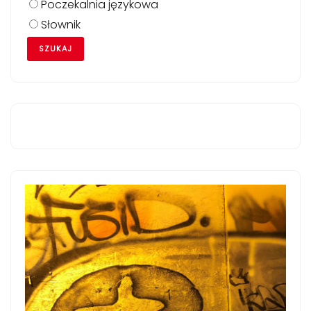
Poczekalnia językowa
Słownik