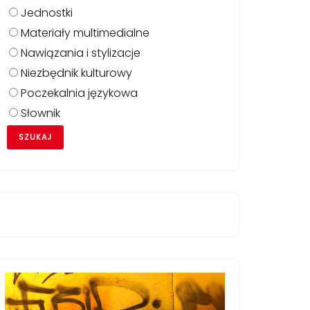
Jednostki
Materiały multimedialne
Nawiązania i stylizacje
Niezbędnik kulturowy
Poczekalnia językowa
Słownik