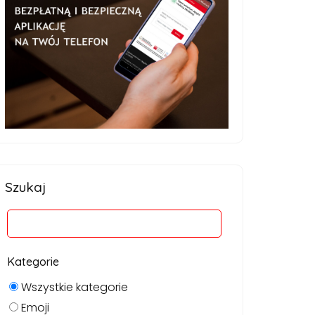
Szukaj
Kategorie
Wszystkie kategorie
Emoji