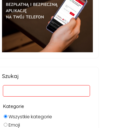
Szukaj
Kategorie
Wszystkie kategorie
Emoji