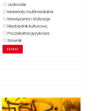
Jednostki
Materiały multimedialne
Nawiązania i stylizacje
Niezbędnik kulturowy
Poczekalnia językowa
Słownik