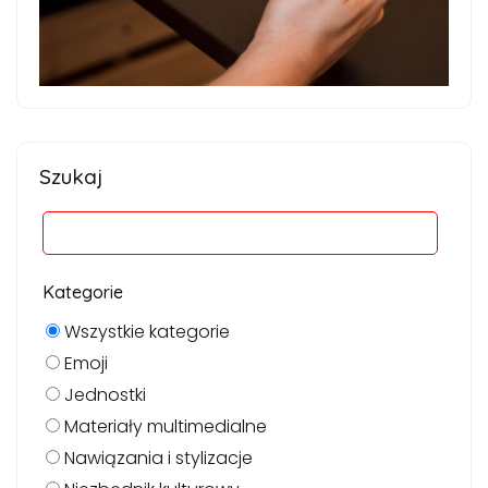
Szukaj
Kategorie
Wszystkie kategorie
Emoji
Jednostki
Materiały multimedialne
Nawiązania i stylizacje