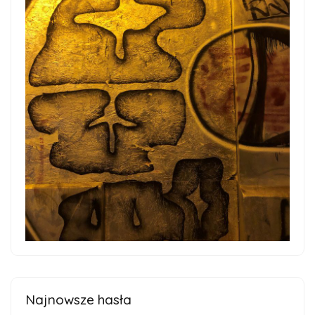
Najnowsze hasła