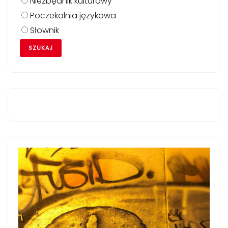
Niezbędnik kulturowy
Poczekalnia językowa
Słownik