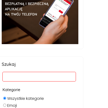
Szukaj
Kategorie
Wszystkie kategorie
Emoji