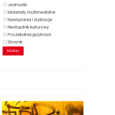
Jednostki
Materiały multimedialne
Nawiązania i stylizacje
Niezbędnik kulturowy
Poczekalnia językowa
Słownik