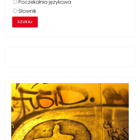
Poczekalnia językowa
Słownik