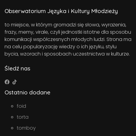
Obserwatorium Języka i Kultury Młodzieży
to miejsce, w którym gromadzi się słowa, wyrażenia,
frazy, memy, virale, czyli jednostki istotne dla sposobu
komunikacji współczesnych młodych ludzi. Strona ma
na celu popularyzację wiedzy o ich języku, stylu
bycia, wzorach i sposobach uczestnictwa w kulturze.
Śledź nas
Ostatnio dodane
foid
torta
tomboy