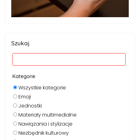
Szukaj
Kategorie
Wszystkie kategorie
Emoji
Jednostki
Materiały multimedialne
Nawiązania i stylizacje
Niezbędnik kulturowy