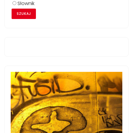
Słownik