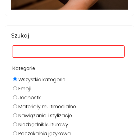
Szukaj
Kategorie
Wszystkie kategorie
Emoji
Jednostki
Materiały multimedialne
Nawiązania i stylizacje
Niezbędnik kulturowy
Poczekalnia językowa