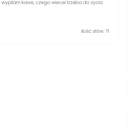
, wypilam kawe, czego wiecei trzeba do zycia
Ilość słów: 71