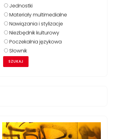
Jednostki
Materiały multimedialne
Nawiązania i stylizacje
Niezbędnik kulturowy
Poczekalnia językowa
Słownik