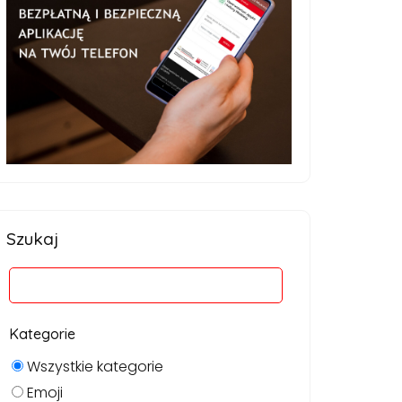
Szukaj
Kategorie
Wszystkie kategorie
Emoji