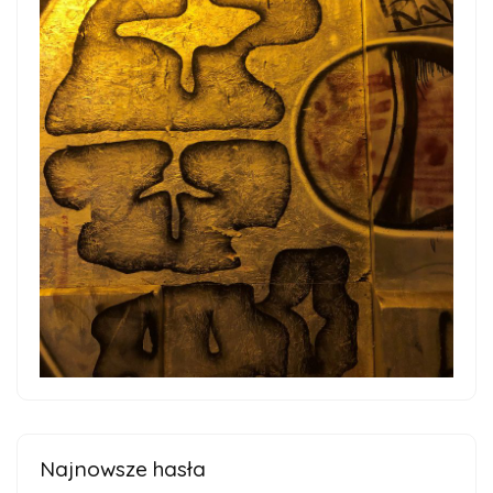
Najnowsze hasła