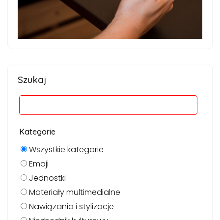
Szukaj
Kategorie
Wszystkie kategorie
Emoji
Jednostki
Materiały multimedialne
Nawiązania i stylizacje