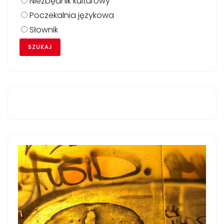
Niezbędnik kulturowy
Poczekalnia językowa
Słownik