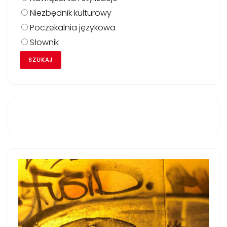
Niezbędnik kulturowy
Poczekalnia językowa
Słownik