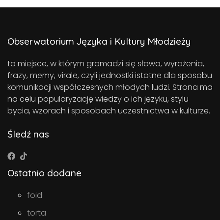
Obserwatorium Języka i Kultury Młodzieży
to miejsce, w którym gromadzi się słowa, wyrażenia,
frazy, memy, virale, czyli jednostki istotne dla sposobu
komunikacji współczesnych młodych ludzi. Strona ma
na celu popularyzację wiedzy o ich języku, stylu
bycia, wzorach i sposobach uczestnictwa w kulturze.
Śledź nas
Ostatnio dodane
foid
torta