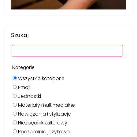
Szukaj
Kategorie
Wszystkie kategorie
Emoji
Jednostki
Materiały multimedialne
Nawiązania i stylizacje
Niezbędnik kulturowy
Poczekalnia językowa