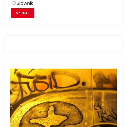
Słownik