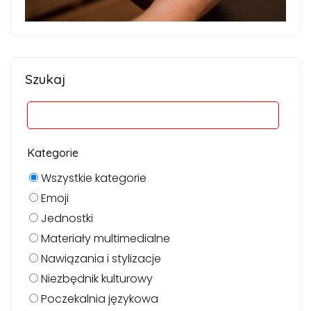
Szukaj
Kategorie
Wszystkie kategorie
Emoji
Jednostki
Materiały multimedialne
Nawiązania i stylizacje
Niezbędnik kulturowy
Poczekalnia językowa