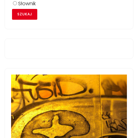
Słownik