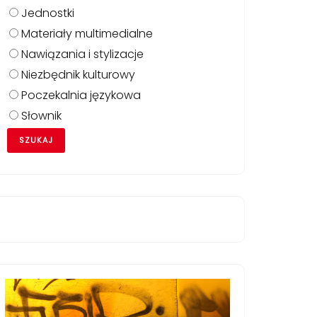
Jednostki
Materiały multimedialne
Nawiązania i stylizacje
Niezbędnik kulturowy
Poczekalnia językowa
Słownik