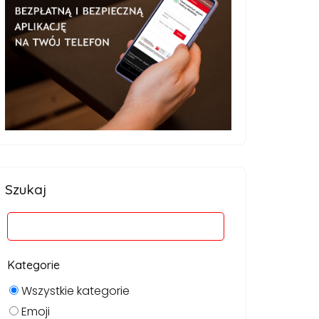
Szukaj
Kategorie
Wszystkie kategorie
Emoji