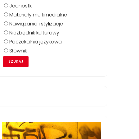
Jednostki
Materiały multimedialne
Nawiązania i stylizacje
Niezbędnik kulturowy
Poczekalnia językowa
Słownik