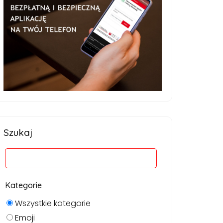
Szukaj
Kategorie
Wszystkie kategorie
Emoji