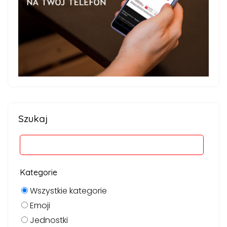
Szukaj
Kategorie
Wszystkie kategorie
Emoji
Jednostki