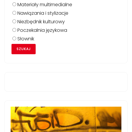
Materiały multimedialne
Nawiązania i stylizacje
Niezbędnik kulturowy
Poczekalnia językowa
Słownik