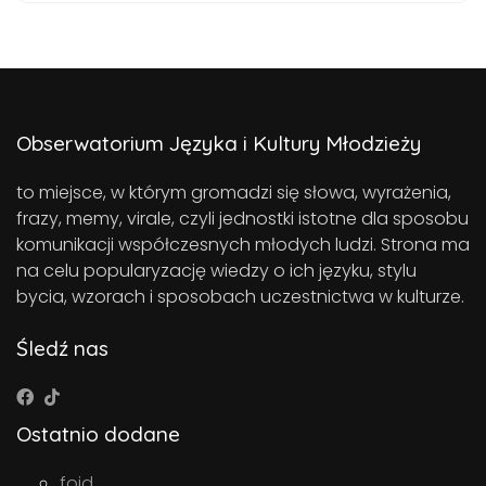
Obserwatorium Języka i Kultury Młodzieży
to miejsce, w którym gromadzi się słowa, wyrażenia,
frazy, memy, virale, czyli jednostki istotne dla sposobu
komunikacji współczesnych młodych ludzi. Strona ma
na celu popularyzację wiedzy o ich języku, stylu
bycia, wzorach i sposobach uczestnictwa w kulturze.
Śledź nas
Ostatnio dodane
foid