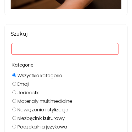
Szukaj
Kategorie
Wszystkie kategorie
Emoji
Jednostki
Materiały multimedialne
Nawiązania i stylizacje
Niezbędnik kulturowy
Poczekalnia językowa