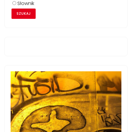
Słownik