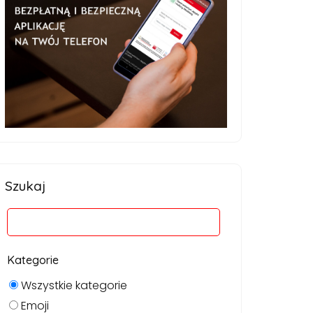
Szukaj
Kategorie
Wszystkie kategorie
Emoji