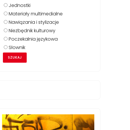
Jednostki
Materiały multimedialne
Nawiązania i stylizacje
Niezbędnik kulturowy
Poczekalnia językowa
Słownik