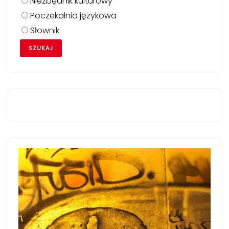
Niezbędnik kulturowy
Poczekalnia językowa
Słownik