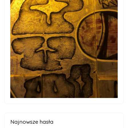
Najnowsze hasła