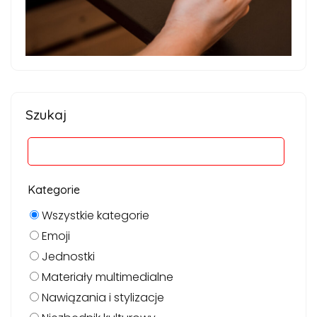
Szukaj
Kategorie
Wszystkie kategorie
Emoji
Jednostki
Materiały multimedialne
Nawiązania i stylizacje