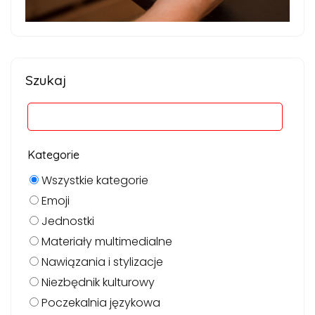
Szukaj
Kategorie
Wszystkie kategorie
Emoji
Jednostki
Materiały multimedialne
Nawiązania i stylizacje
Niezbędnik kulturowy
Poczekalnia językowa