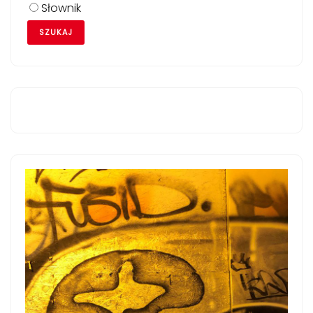
Słownik