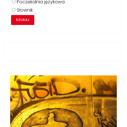
Poczekalnia językowa
Słownik