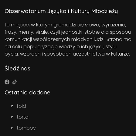
Obserwatorium Języka i Kultury Młodzieży
to miejsce, w którym gromadzi się słowa, wyrażenia,
frazy, memy, virale, czyli jednostki istotne dla sposobu
komunikacji współczesnych młodych ludzi. Strona ma
na celu popularyzację wiedzy o ich języku, stylu
bycia, wzorach i sposobach uczestnictwa w kulturze.
Śledź nas
Ostatnio dodane
foid
torta
tomboy