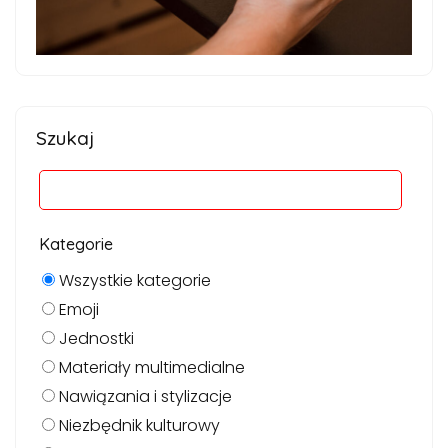
Szukaj
Kategorie
Wszystkie kategorie
Emoji
Jednostki
Materiały multimedialne
Nawiązania i stylizacje
Niezbędnik kulturowy