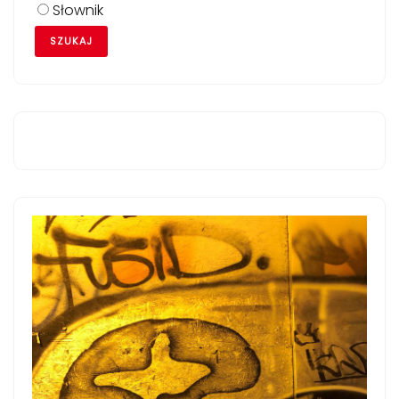
Słownik