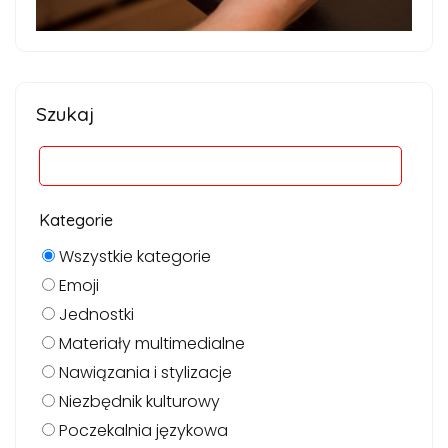
Szukaj
Kategorie
Wszystkie kategorie
Emoji
Jednostki
Materiały multimedialne
Nawiązania i stylizacje
Niezbędnik kulturowy
Poczekalnia językowa