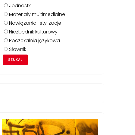
Jednostki
Materiały multimedialne
Nawiązania i stylizacje
Niezbędnik kulturowy
Poczekalnia językowa
Słownik