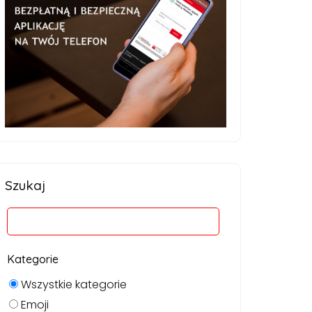
Szukaj
Kategorie
Wszystkie kategorie
Emoji