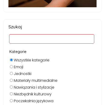
Szukaj
Kategorie
Wszystkie kategorie
Emoji
Jednostki
Materiały multimedialne
Nawiązania i stylizacje
Niezbędnik kulturowy
Poczekalnia językowa