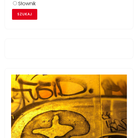
Słownik